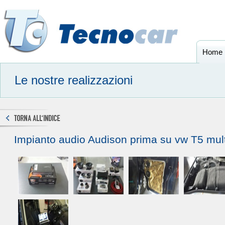
Home
Le nostre realizzazioni
Impianto audio Audison prima su vw T5 mult