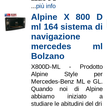
...
più info
Alpine X 800 D
ml 164 sistema di
navigazione
mercedes ml
Bolzano
X800D-ML - Prodotto
Alpine Style per
Mercedes-Benz ML e GL.
Quando noi di Alpine
abbiamo iniziato a
studiare le abitudini del dri