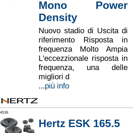
Mono Power
Density
Nuovo stadio di Uscita di
riferimento Risposta in
frequenza Molto Ampia
L'eccezzionale risposta in
frequenza, una delle
migliori d
...
più info
4536
Hertz ESK 165.5