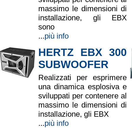
massimo le dimensioni di
installazione, gli EBX
sono
...
più info
HERTZ EBX 300
SUBWOOFER
Realizzati per esprimere
una dinamica esplosiva e
sviluppati per contenere al
massimo le dimensioni di
installazione, gli EBX
...
più info