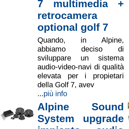
7 multimedia +
retrocamera
optional golf 7
Quando, in Alpine,
abbiamo deciso di
sviluppare un sistema
audio-video-navi di qualità
elevata per i propietari
della Golf 7, avev
...
più info
Alpine Sound
System upgrade