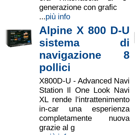
generazione con grafic
...
più info
Alpine X 800 D-U
sistema di
navigazione 8
pollici
X800D-U - Advanced Navi
Station Il One Look Navi
XL rende l'intrattenimento
in-car una esperienza
completamente nuova
grazie al g