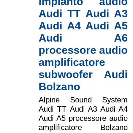
impianto audio
Audi TT Audi A3
Audi A4 Audi A5
Audi A6
processore audio
amplificatore
subwoofer Audi
Bolzano
Alpine Sound System
Audi TT Audi A3 Audi A4
Audi A5 processore audio
amplificatore Bolzano