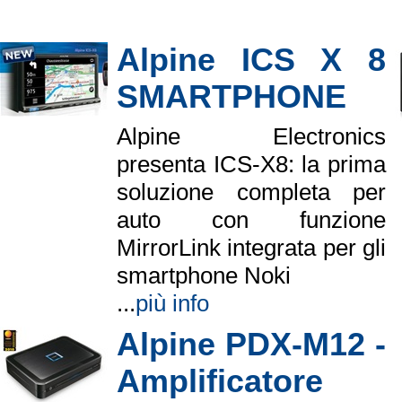
Alpine ICS X 8
SMARTPHONE
Alpine Electronics
presenta ICS-X8: la prima
soluzione completa per
auto con funzione
MirrorLink integrata per gli
smartphone Noki
...
più info
Alpine PDX-M12 -
Amplificatore