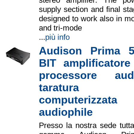
supply section and final sta
designed to work also in m
and tri-mode
...
più info
Audison Prima 5
BIT amplificatore
processore aud
taratura
computerizzata
audiophile
Presso la nostra sede tutta