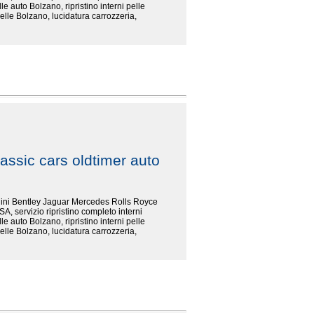
le auto Bolzano, ripristino interni pelle
elle Bolzano, lucidatura carrozzeria,
assic cars oldtimer auto
rghini Bentley Jaguar Mercedes Rolls Royce
SA, servizio ripristino completo interni
le auto Bolzano, ripristino interni pelle
elle Bolzano, lucidatura carrozzeria,