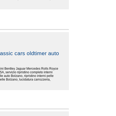
assic cars oldtimer auto
rghini Bentley Jaguar Mercedes Rolls Royce
SA, servizio ripristino completo interni
le auto Bolzano, ripristino interni pelle
elle Bolzano, lucidatura carrozzeria,