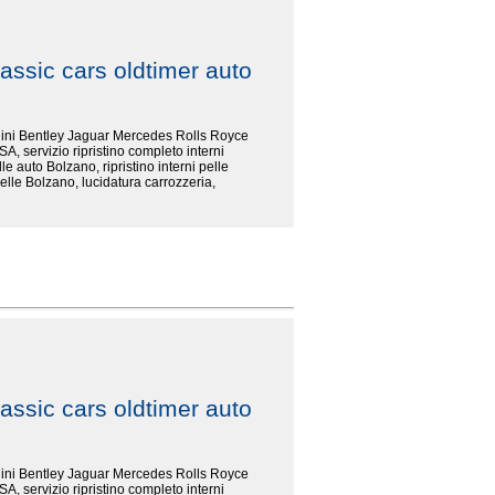
assic cars oldtimer auto
rghini Bentley Jaguar Mercedes Rolls Royce
SA, servizio ripristino completo interni
le auto Bolzano, ripristino interni pelle
elle Bolzano, lucidatura carrozzeria,
assic cars oldtimer auto
rghini Bentley Jaguar Mercedes Rolls Royce
SA, servizio ripristino completo interni