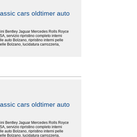
assic cars oldtimer auto
rghini Bentley Jaguar Mercedes Rolls Royce
SA, servizio ripristino completo interni
le auto Bolzano, ripristino interni pelle
elle Bolzano, lucidatura carrozzeria,
assic cars oldtimer auto
rghini Bentley Jaguar Mercedes Rolls Royce
SA, servizio ripristino completo interni
le auto Bolzano, ripristino interni pelle
elle Bolzano, lucidatura carrozzeria,